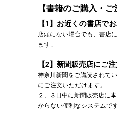
【書籍のご購入・ご
【1】お近くの書店で
店頭にない場合でも、書店
ます。
【2】新聞販売店にご
神奈川新聞をご購読されて
にご注文いただけます。
２、３日中に新聞販売店に
からない便利なシステムで