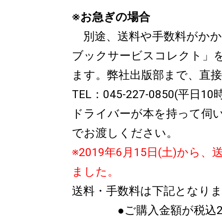
※お急ぎの場合
別途、送料や手数料がかか
ブックサービスコレクト」
ます。弊社出版部まで、直
TEL：045-227-0850(平日10
ドライバーが本を持って伺
でお渡しください。
※2019年6月15日(土)か
ました。
送料・手数料は下記となり
●ご購入金額が税込2,5